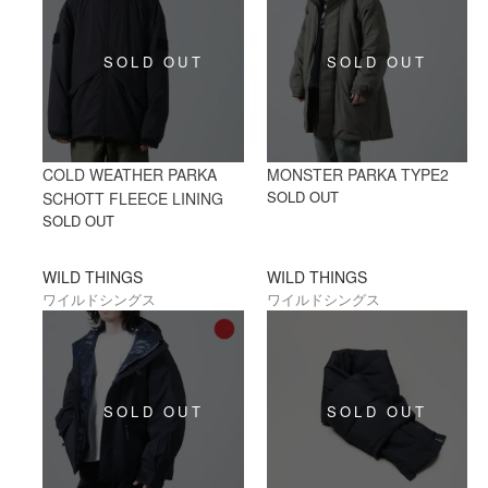
COLD WEATHER PARKA
MONSTER PARKA TYPE2
SOLD OUT
SCHOTT FLEECE LINING
SOLD OUT
WILD THINGS
WILD THINGS
ワイルドシングス
ワイルドシングス