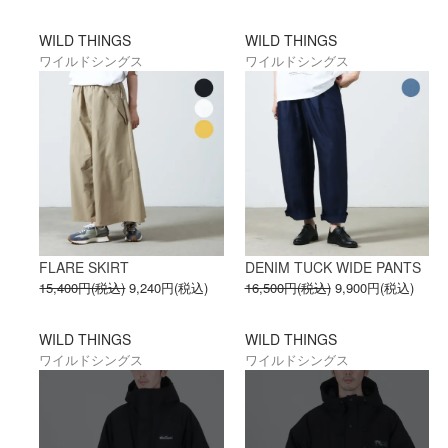
WILD THINGS
WILD THINGS
ワイルドシングス
ワイルドシングス
FLARE SKIRT
DENIM TUCK WIDE PANTS
15,400円(税込)
9,240円(税込)
16,500円(税込)
9,900円(税込)
WILD THINGS
WILD THINGS
ワイルドシングス
ワイルドシングス