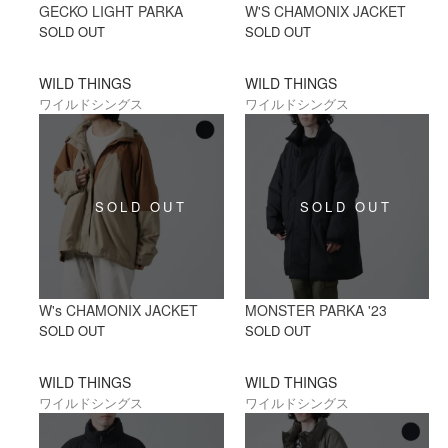
GECKO LIGHT PARKA
W'S CHAMONIX JACKET
SOLD OUT
SOLD OUT
WILD THINGS
WILD THINGS
ワイルドシングス
ワイルドシングス
W's CHAMONIX JACKET
MONSTER PARKA '23
SOLD OUT
SOLD OUT
WILD THINGS
WILD THINGS
ワイルドシングス
ワイルドシングス