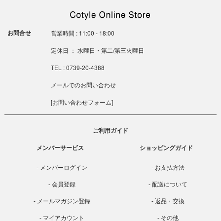
お問合せ
営業時間 : 11:00 - 18:00
定休日 ： 水曜日・第二/第三火曜日
TEL : 0739-20-4388
メールでのお問い合わせ
[
お問い合わせフォーム
]
ご利用ガイド
メンバーサービス
ショッピングガイド
メンバーログイン
お支払方法
会員登録
配送について
メールマガジン登録
返品・交換
マイアカウント
その他