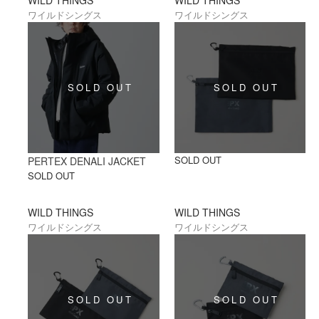
ワイルドシングス
ワイルドシングス
SOLD OUT
PERTEX DENALI JACKET
SOLD OUT
WILD THINGS
WILD THINGS
ワイルドシングス
ワイルドシングス