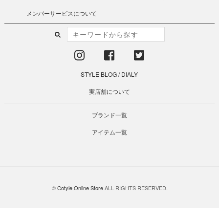
メンバーサービスについて
STYLE BLOG
/
DIALY
実店舗について
ブランド一覧
アイテム一覧
©
Cotyle Online Store
ALL RIGHTS RESERVED.