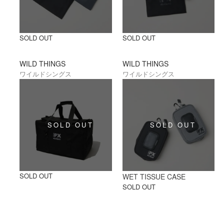
SOLD OUT
SOLD OUT
WILD THINGS
WILD THINGS
ワイルドシングス
ワイルドシングス
SOLD OUT
WET TISSUE CASE
SOLD OUT