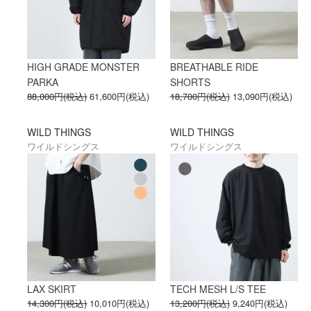
HIGH GRADE MONSTER
BREATHABLE RIDE
PARKA
SHORTS
88,000円(税込)
61,600円(税込)
18,700円(税込)
13,090円(税込)
WILD THINGS
WILD THINGS
ワイルドシングス
ワイルドシングス
LAX SKIRT
TECH MESH L/S TEE
14,300円(税込)
10,010円(税込)
13,200円(税込)
9,240円(税込)