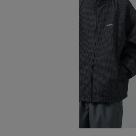
GECKO LIGHT PARKA