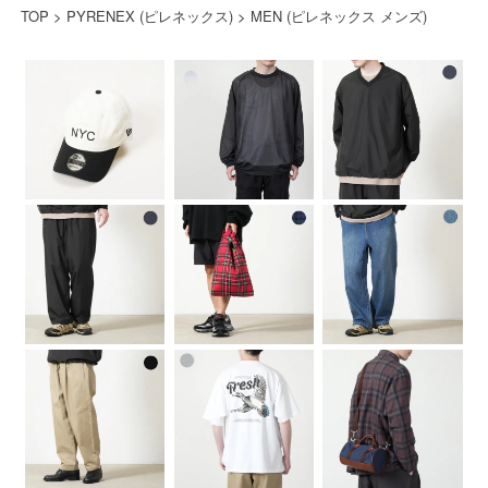
TOP
>
PYRENEX (ピレネックス)
>
MEN (ピレネックス メンズ)