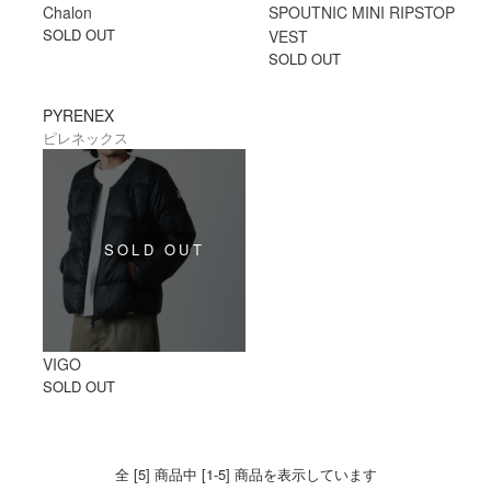
Chalon
SPOUTNIC MINI RIPSTOP
SOLD OUT
VEST
SOLD OUT
PYRENEX
ピレネックス
VIGO
SOLD OUT
全 [5] 商品中 [1-5] 商品を表示しています