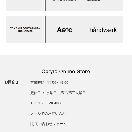
お問合せ
営業時間 : 11:00 - 18:00
定休日 ： 水曜日・第二/第三火曜日
TEL : 0739-20-4388
メールでのお問い合わせ
[
お問い合わせフォーム
]