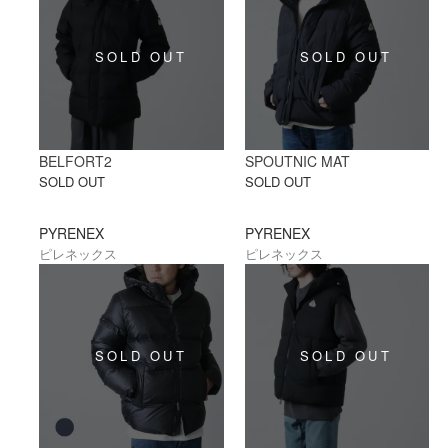
BELFORT2
SPOUTNIC MAT
SOLD OUT
SOLD OUT
PYRENEX
PYRENEX
ピレネックス
ピレネックス