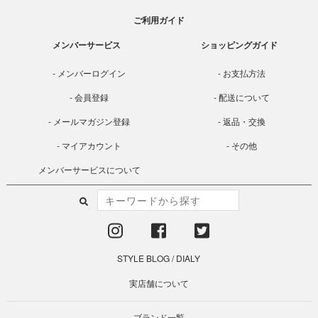
ご利用ガイド
メンバーサービス
ショッピングガイド
メンバーログイン
お支払方法
会員登録
配送について
メールマガジン登録
返品・交換
マイアカウント
その他
メンバーサービスについて
STYLE BLOG
/
DIALY
実店舗について
ブランド一覧