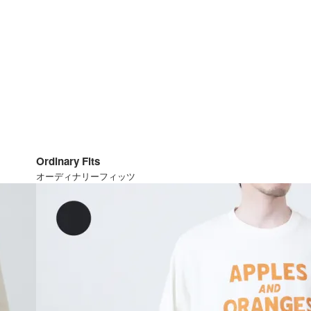
Ordinary Fits
オーディナリーフィッツ