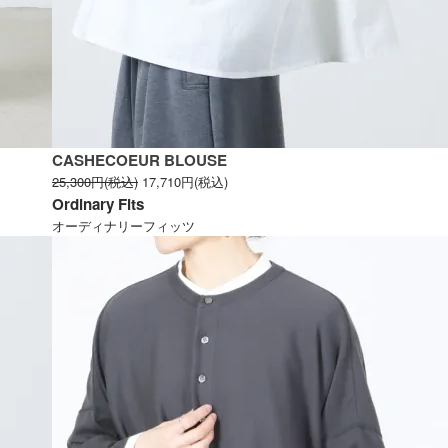
CASHECOEUR BLOUSE
25,300円(税込)
17,710円(税込)
Ordinary Fits
オーディナリーフィッツ