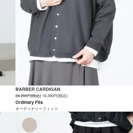
BARBER CARDIGAN
24,200円(税込)
19,360円(税込)
Ordinary Fits
オーディナリーフィッツ