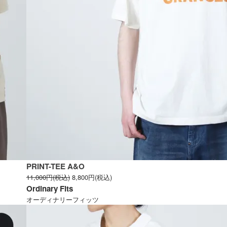
PRINT-TEE A&O
11,000円(税込)
8,800円(税込)
Ordinary Fits
オーディナリーフィッツ