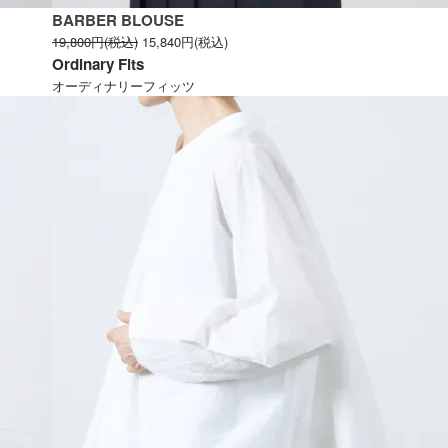
BARBER BLOUSE
19,800円(税込)
15,840円(税込)
Ordinary Fits
オーディナリーフィッツ