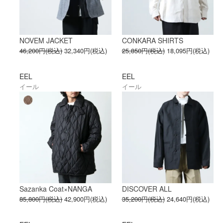
NOVEM JACKET
CONKARA SHIRTS
46,200円(税込)
32,340円(税込)
25,850円(税込)
18,095円(税込)
EEL
EEL
イール
イール
Sazanka Coat×NANGA
DISCOVER ALL
85,800円(税込)
42,900円(税込)
35,200円(税込)
24,640円(税込)