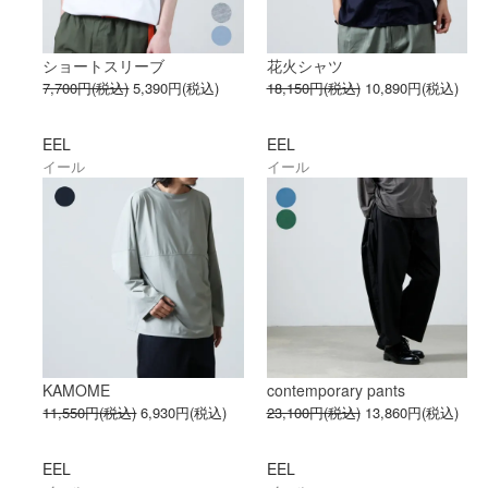
ショートスリーブ
花火シャツ
7,700円(税込)
5,390円(税込)
18,150円(税込)
10,890円(税込)
EEL
EEL
イール
イール
KAMOME
contemporary pants
11,550円(税込)
6,930円(税込)
23,100円(税込)
13,860円(税込)
EEL
EEL