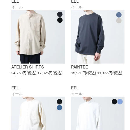
EEL
EEL
イール
イール
ATELIER SHIRTS
PAINTEE
24,750円(税込)
17,325円(税込)
15,950円(税込)
11,165円(税込)
EEL
EEL
イール
イール