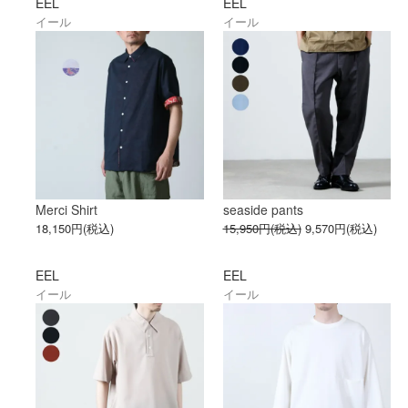
EEL
EEL
イール
イール
Merci Shirt
seaside pants
18,150円(税込)
15,950円(税込)
9,570円(税込)
EEL
EEL
イール
イール