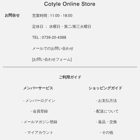
お問合せ
営業時間 : 11:00 - 18:00
定休日 ： 水曜日・第二/第三火曜日
TEL : 0739-20-4388
メールでのお問い合わせ
[
お問い合わせフォーム
]
ご利用ガイド
メンバーサービス
ショッピングガイド
メンバーログイン
お支払方法
会員登録
配送について
メールマガジン登録
返品・交換
マイアカウント
その他