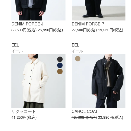
DENIM FORCE J
DENIM FORCE P
38,500円(税込)
26,950円(税込)
27,500円(税込)
19,250円(税込)
EEL
EEL
イール
イール
サクラコート
CAROL COAT
41,250円(税込)
48,400円(税込)
33,880円(税込)