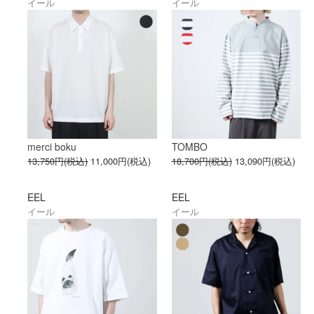
イール
イール
merci boku
TOMBO
13,750円(税込)
11,000円(税込)
18,700円(税込)
13,090円(税込)
EEL
EEL
イール
イール