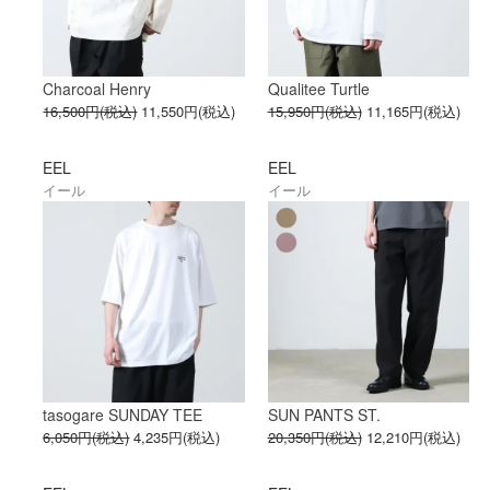
Charcoal Henry
Qualitee Turtle
16,500円(税込)
11,550円(税込)
15,950円(税込)
11,165円(税込)
EEL
EEL
イール
イール
tasogare SUNDAY TEE
SUN PANTS ST.
6,050円(税込)
4,235円(税込)
20,350円(税込)
12,210円(税込)