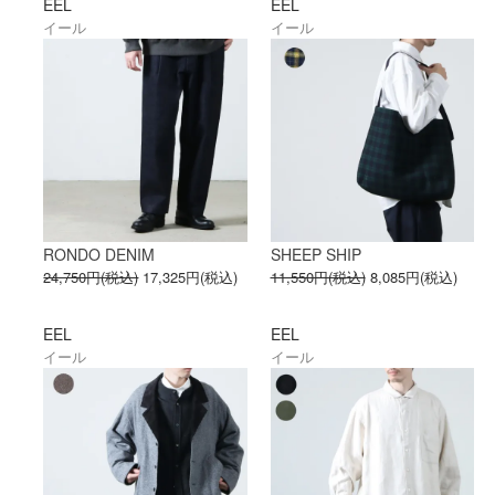
EEL
EEL
イール
イール
RONDO DENIM
SHEEP SHIP
24,750円(税込)
17,325円(税込)
11,550円(税込)
8,085円(税込)
EEL
EEL
イール
イール