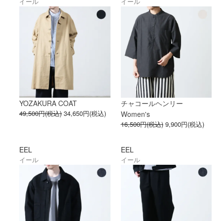
イール
イール
YOZAKURA COAT
チャコールヘンリー
49,500円(税込)
34,650円(税込)
Women's
16,500円(税込)
9,900円(税込)
EEL
EEL
イール
イール