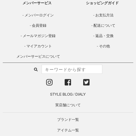
メンバーサービス
ショッピングガイド
メンバーログイン
お支払方法
会員登録
配送について
メールマガジン登録
返品・交換
マイアカウント
その他
メンバーサービスについて
STYLE BLOG
/
DIALY
実店舗について
ブランド一覧
アイテム一覧