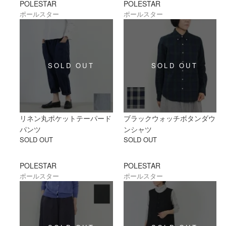
POLESTAR
POLESTAR
ポールスター
ポールスター
リネン丸ポケットテーパード
ブラックウォッチボタンダウ
パンツ
ンシャツ
SOLD OUT
SOLD OUT
POLESTAR
POLESTAR
ポールスター
ポールスター