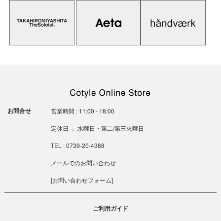
お問合せ
営業時間 : 11:00 - 18:00
定休日 ： 水曜日・第二/第三火曜日
TEL : 0739-20-4388
メールでのお問い合わせ
[
お問い合わせフォーム
]
ご利用ガイド