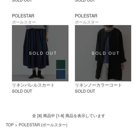
POLESTAR
POLESTAR
ポールスター
ポールスター
リネンバレルスカート
リネンノーカラーコート
SOLD OUT
SOLD OUT
全 [8] 商品中 [1-8] 商品を表示しています
TOP
>
POLESTAR (ポールスター)