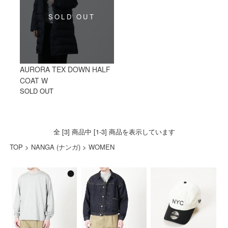
AURORA TEX DOWN HALF
COAT W
SOLD OUT
全 [3] 商品中 [1-3] 商品を表示しています
TOP
>
NANGA (ナンガ)
>
WOMEN