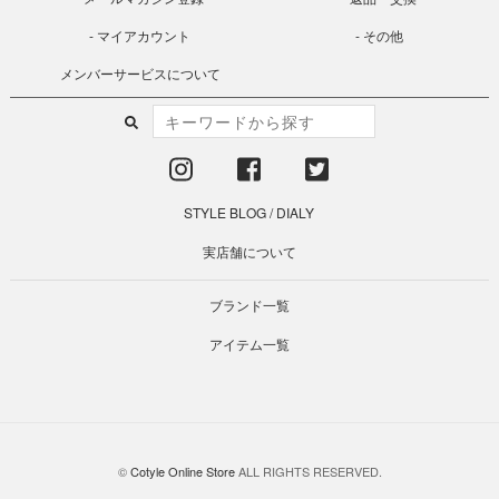
マイアカウント
その他
メンバーサービスについて
STYLE BLOG
/
DIALY
実店舗について
ブランド一覧
アイテム一覧
©
Cotyle Online Store
ALL RIGHTS RESERVED.