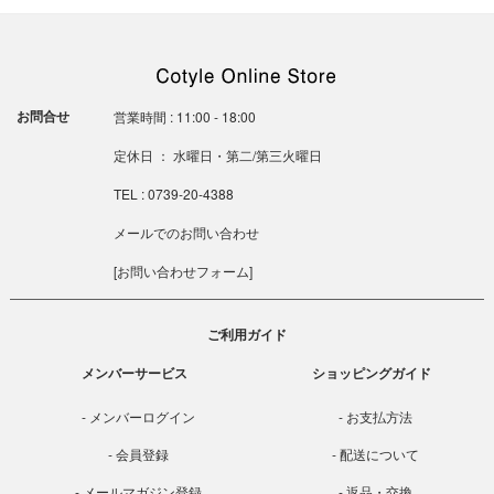
お問合せ
営業時間 : 11:00 - 18:00
定休日 ： 水曜日・第二/第三火曜日
TEL : 0739-20-4388
メールでのお問い合わせ
[
お問い合わせフォーム
]
ご利用ガイド
メンバーサービス
ショッピングガイド
メンバーログイン
お支払方法
会員登録
配送について
メールマガジン登録
返品・交換