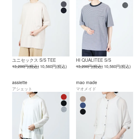
ユニセックス S/S TEE
HI QUALITEE S/S
13,200円(税込)
10,560円(税込)
13,200円(税込)
10,560円(税込)
assiette
mao made
アシェット
マオメイド