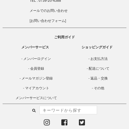
TEL : 0739-20-4388
メールでのお問い合わせ
[
お問い合わせフォーム
]
ご利用ガイド
メンバーサービス
ショッピングガイド
メンバーログイン
お支払方法
会員登録
配送について
メールマガジン登録
返品・交換
マイアカウント
その他
メンバーサービスについて