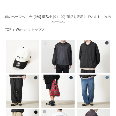
前のページへ
全 [369] 商品中 [91-120] 商品を表示しています
次の
ページへ
TOP
>
Women
>
トップス