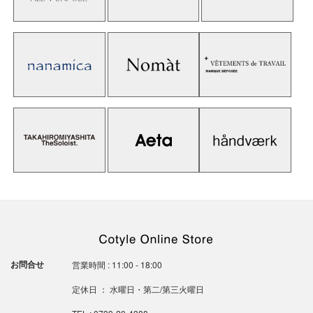
お問合せ
営業時間 : 11:00 - 18:00
定休日 ： 水曜日・第二/第三火曜日