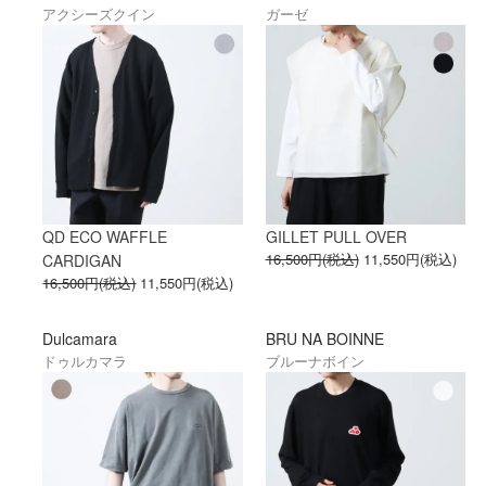
アクシーズクイン
ガーゼ
QD ECO WAFFLE
GILLET PULL OVER
16,500円(税込)
11,550円(税込)
CARDIGAN
16,500円(税込)
11,550円(税込)
Dulcamara
BRU NA BOINNE
ドゥルカマラ
ブルーナボイン