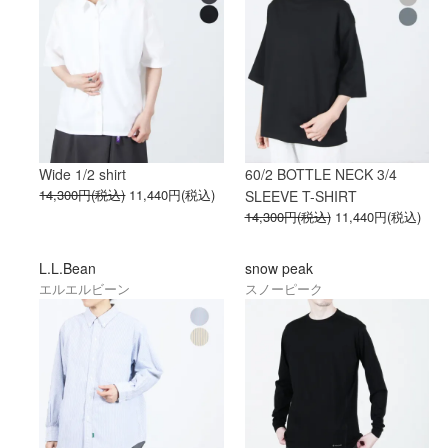
Wide 1/2 shirt
60/2 BOTTLE NECK 3/4
14,300円(税込)
11,440円(税込)
SLEEVE T-SHIRT
14,300円(税込)
11,440円(税込)
L.L.Bean
snow peak
エルエルビーン
スノーピーク