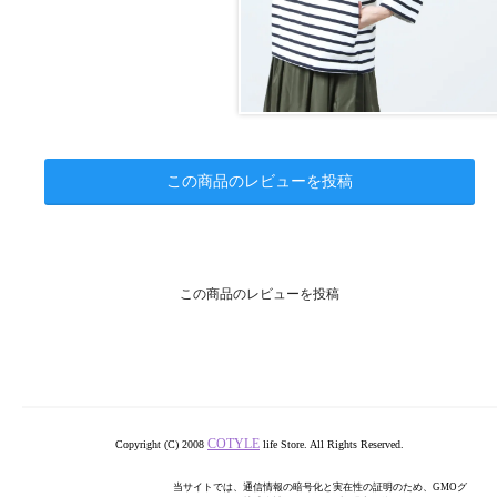
この商品のレビューを投稿
この商品のレビューを投稿
COTYLE
Copyright (C) 2008
life Store. All Rights Reserved.
当サイトでは、通信情報の暗号化と実在性の証明のため、GMOグ