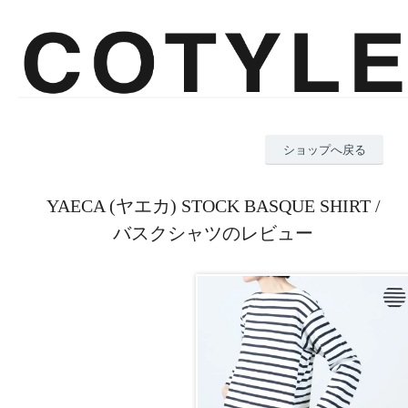
ショップへ戻る
YAECA (ヤエカ) STOCK BASQUE SHIRT /
バスクシャツのレビュー