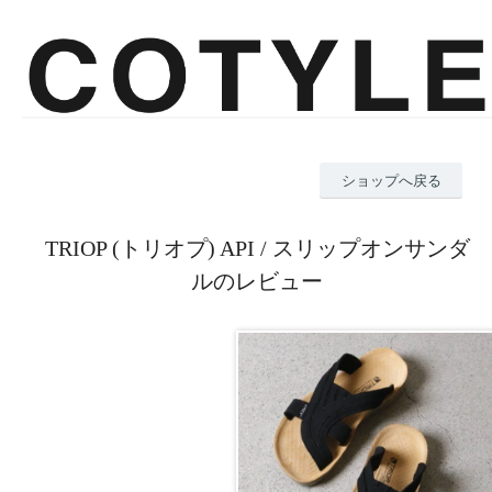
ショップへ戻る
TRIOP (トリオプ) API / スリップオンサンダ
ルのレビュー