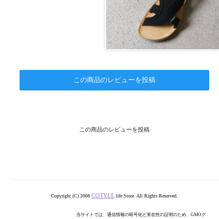
この商品のレビューを投稿
この商品のレビューを投稿
COTYLE
Copyright (C) 2008
life Store. All Rights Reserved.
当サイトでは、通信情報の暗号化と実在性の証明のため、GMOグ