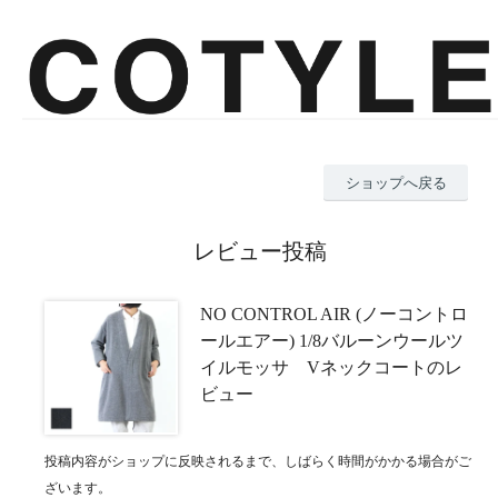
ショップへ戻る
レビュー投稿
NO CONTROL AIR (ノーコントロ
ールエアー) 1/8バルーンウールツ
イルモッサ Vネックコートのレ
ビュー
投稿内容がショップに反映されるまで、しばらく時間がかかる場合がご
ざいます。