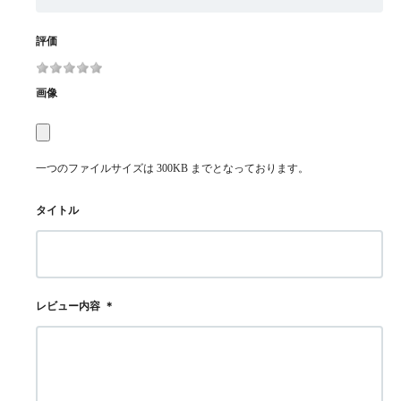
評価
画像
一つのファイルサイズは 300KB までとなっております。
タイトル
レビュー内容
＊