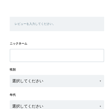
レビューを入力してください。
ニックネーム
性別
年代