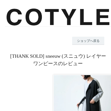
ショップへ戻る
[THANK SOLD] sneeuw (スニュウ) レイヤー
ワンピースのレビュー