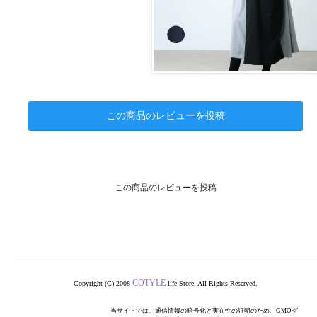
この商品のレビューを投稿
この商品のレビューを投稿
COTYLE
Copyright (C) 2008
life Store. All Rights Reserved.
当サイトでは、通信情報の暗号化と実在性の証明のため、GMOグ