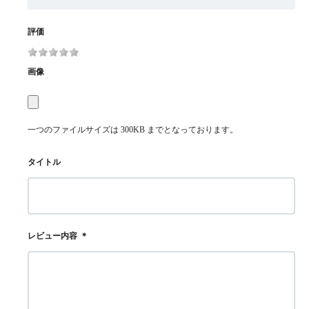
評価
画像
一つのファイルサイズは 300KB までとなっております。
タイトル
レビュー内容
＊