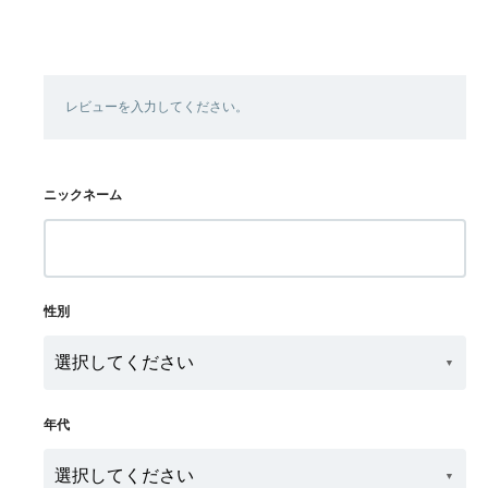
レビューを入力してください。
ニックネーム
性別
年代