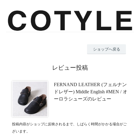
ショップへ戻る
レビュー投稿
FERNAND LEATHER (フェルナン
ドレザー) Middle English #MEN / オ
ーロラシューズのレビュー
投稿内容がショップに反映されるまで、しばらく時間がかかる場合がご
ざいます。