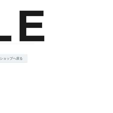
ショップへ戻る