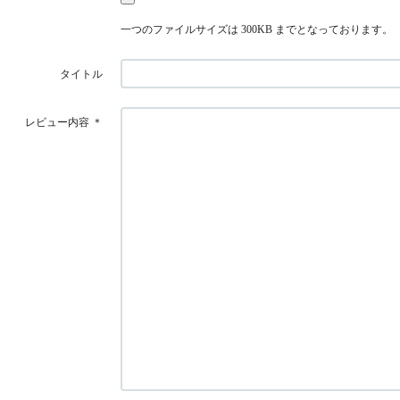
一つのファイルサイズは 300KB までとなっております。
タイトル
レビュー内容
＊