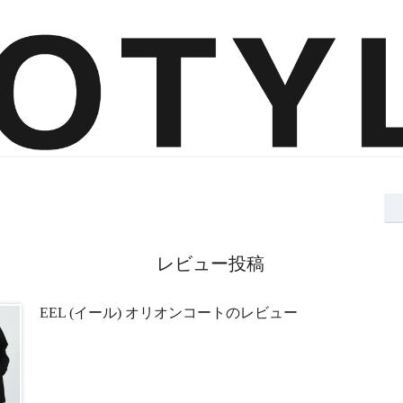
レビュー投稿
EEL (イール) オリオンコートのレビュー