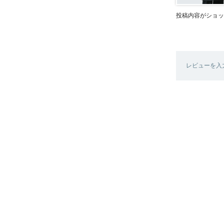
投稿内容がショッ
レビューを入