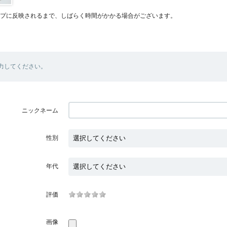
プに反映されるまで、しばらく時間がかかる場合がございます。
力してください。
ニックネーム
性別
年代
評価
画像