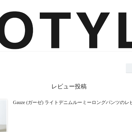
レビュー投稿
Gauze (ガーゼ) ライトデニムルーミーロングパンツのレ