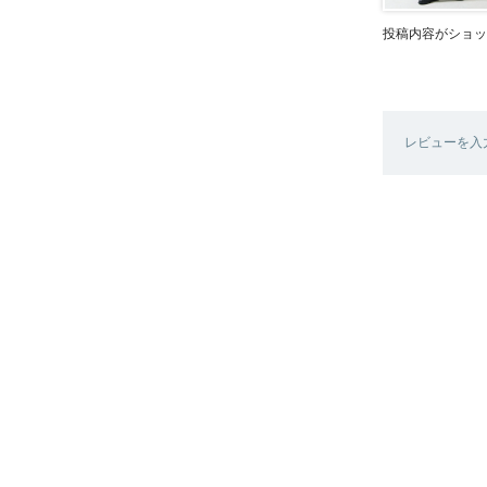
投稿内容がショッ
レビューを入