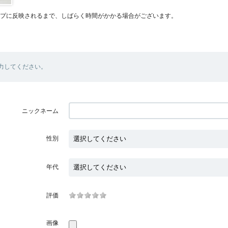
プに反映されるまで、しばらく時間がかかる場合がございます。
力してください。
ニックネーム
性別
年代
評価
画像