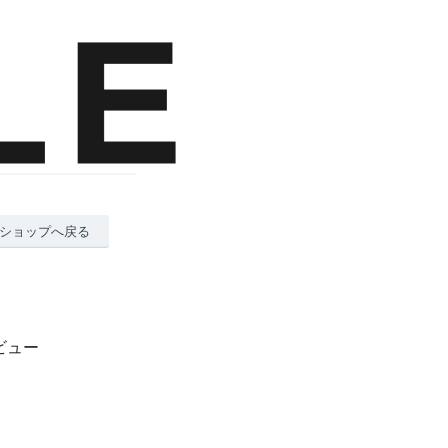
ショップへ戻る
ビュー