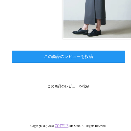
この商品のレビューを投稿
この商品のレビューを投稿
COTYLE
Copyright (C) 2008
life Store. All Rights Reserved.