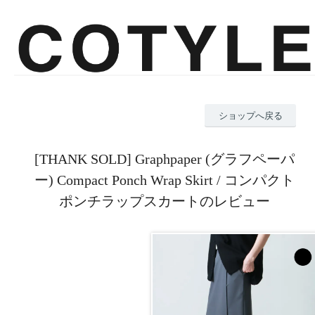
ショップへ戻る
[THANK SOLD] Graphpaper (グラフペーパ
ー) Compact Ponch Wrap Skirt / コンパクト
ポンチラップスカートのレビュー