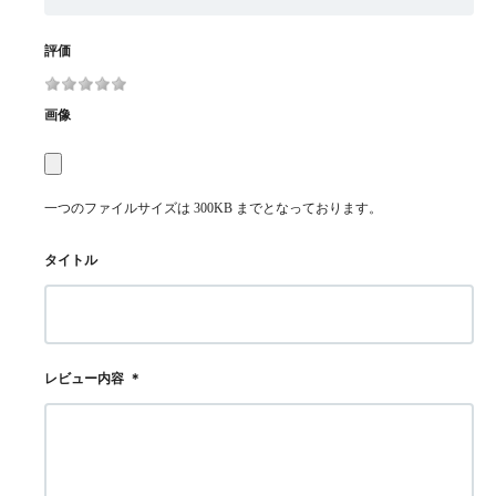
評価
画像
一つのファイルサイズは 300KB までとなっております。
タイトル
レビュー内容
＊