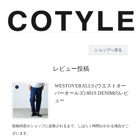
ショップへ戻る
レビュー投稿
WESTOVERALLS (ウエストオー
バーオールズ) 801S DENIMのレビ
ュー
投稿内容がショップに反映されるまで、しばらく時間がかかる場合がご
ざいます。