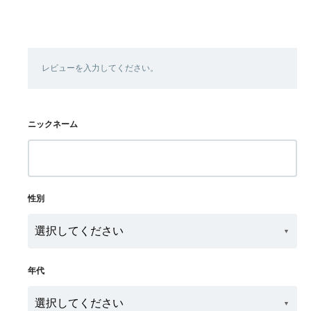
レビューを入力してください。
ニックネーム
性別
年代