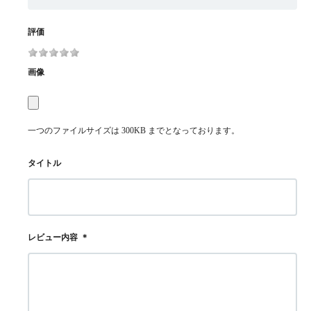
評価
画像
一つのファイルサイズは 300KB までとなっております。
タイトル
レビュー内容
＊