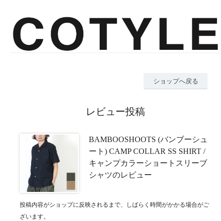
ショップへ戻る
レビュー投稿
BAMBOOSHOOTS (バンブーシュ
ート) CAMP COLLAR SS SHIRT /
キャンプカラーショートスリーブ
シャツのレビュー
投稿内容がショップに反映されるまで、しばらく時間がかかる場合がご
ざいます。