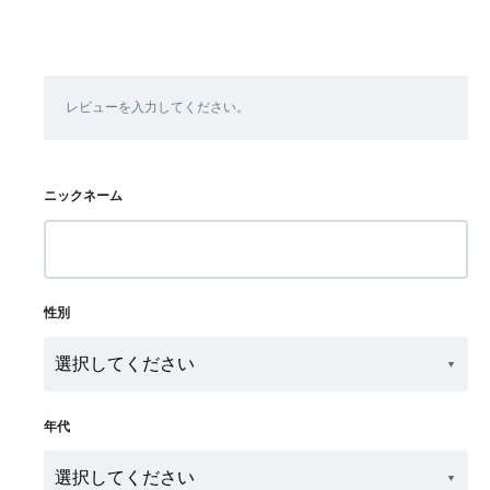
レビューを入力してください。
ニックネーム
性別
年代