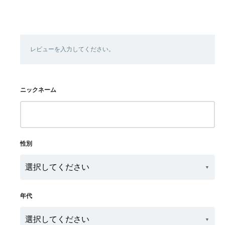
レビューを入力してください。
ニックネーム
性別
年代