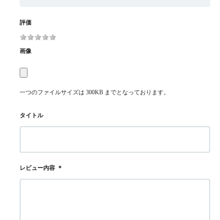
評価
画像
一つのファイルサイズは 300KB までとなっております。
タイトル
レビュー内容
＊