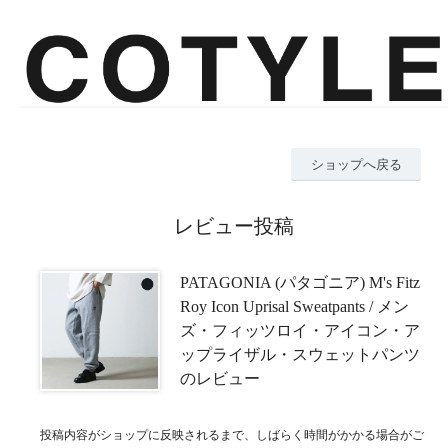
ショップへ戻る
レビュー投稿
PATAGONIA (パタゴニア) M's Fitz
Roy Icon Uprisal Sweatpants / メン
ズ・フィッツロイ・アイコン・ア
ップライザル・スウェットパンツ
のレビュー
投稿内容がショップに反映されるまで、しばらく時間がかかる場合がご