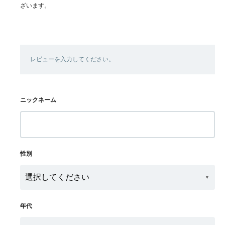
ざいます。
レビューを入力してください。
ニックネーム
性別
年代