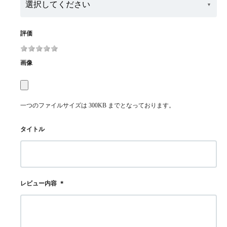
評価
画像
一つのファイルサイズは 300KB までとなっております。
タイトル
レビュー内容
＊