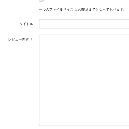
一つのファイルサイズは 300KB までとなっております。
タイトル
レビュー内容
＊