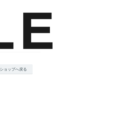
ショップへ戻る