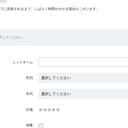
プに反映されるまで、しばらく時間がかかる場合がございます。
力してください。
ニックネーム
性別
年代
評価
画像