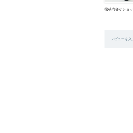
投稿内容がショッ
レビューを入