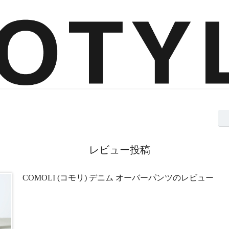
レビュー投稿
COMOLI (コモリ) デニム オーバーパンツのレビュー