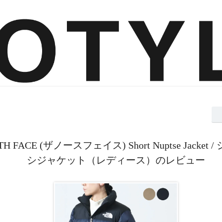
TH FACE (ザノースフェイス) Short Nuptse Jacke
シジャケット（レディース）のレビュー