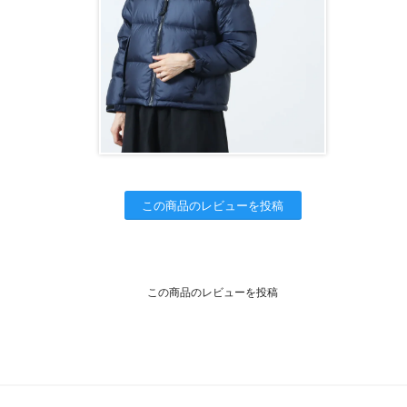
この商品のレビューを投稿
この商品のレビューを投稿