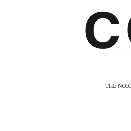
THE NOR