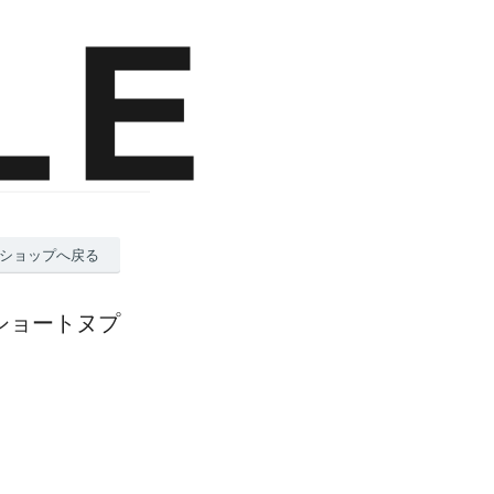
ショップへ戻る
t / ショートヌプ