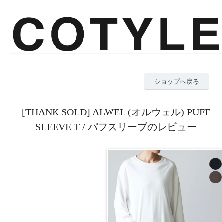
ショップへ戻る
[THANK SOLD] ALWEL (オルウェル) PUFF
SLEEVE T / パフスリーブのレビュー