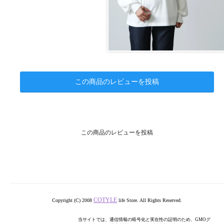
この商品のレビューを投稿
この商品のレビューを投稿
COTYLE
Copyright (C) 2008
life Store. All Rights Reserved.
当サイトでは、通信情報の暗号化と実在性の証明のため、GMOグ