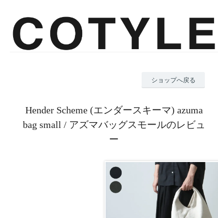
ショップへ戻る
Hender Scheme (エンダースキーマ) azuma
bag small / アズマバッグスモールのレビュ
ー