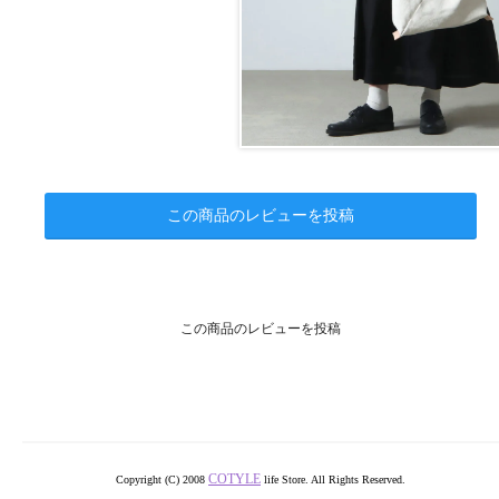
この商品のレビューを投稿
この商品のレビューを投稿
COTYLE
Copyright (C) 2008
life Store. All Rights Reserved.