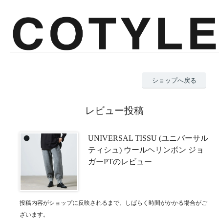
ショップへ戻る
レビュー投稿
UNIVERSAL TISSU (ユニバーサル
ティシュ) ウールヘリンボン ジョ
ガーPTのレビュー
投稿内容がショップに反映されるまで、しばらく時間がかかる場合がご
ざいます。