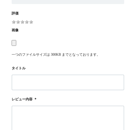
評価
画像
一つのファイルサイズは 300KB までとなっております。
タイトル
レビュー内容
＊