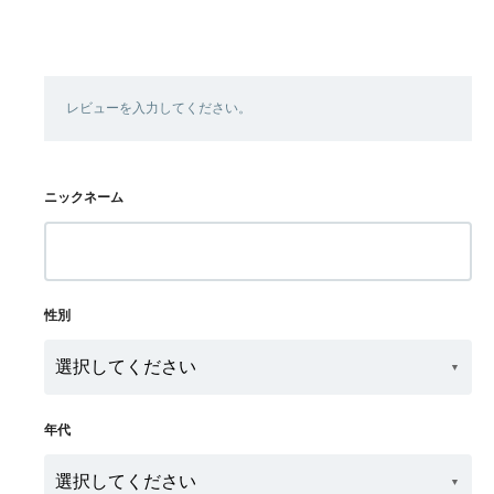
レビューを入力してください。
ニックネーム
性別
年代