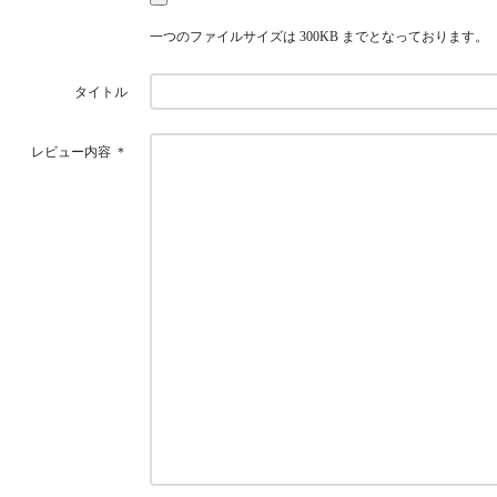
一つのファイルサイズは 300KB までとなっております。
タイトル
レビュー内容
＊