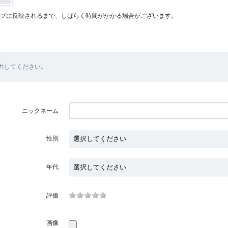
プに反映されるまで、しばらく時間がかかる場合がございます。
力してください。
ニックネーム
性別
年代
評価
画像