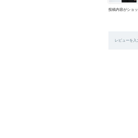
投稿内容がショッ
レビューを入