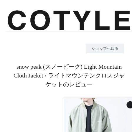
ショップへ戻る
snow peak (スノーピーク) Light Mountain
Cloth Jacket / ライトマウンテンクロスジャ
ケットのレビュー