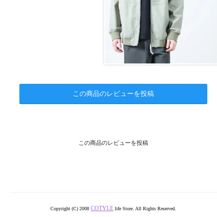
この商品のレビューを投稿
この商品のレビューを投稿
COTYLE
Copyright (C) 2008
life Store. All Rights Reserved.