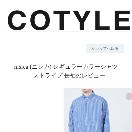
ショップへ戻る
nisica (ニシカ) レギュラーカラーシャツ
ストライプ 長袖のレビュー