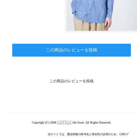
この商品のレビューを投稿
この商品のレビューを投稿
COTYLE
Copyright (C) 2008
life Store. All Rights Reserved.
当サイトでは、通信情報の暗号化と実在性の証明のため、GMOグ