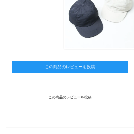
この商品のレビューを投稿
この商品のレビューを投稿