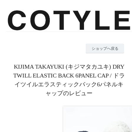
ショップへ戻る
KIJIMA TAKAYUKI (キジマタカユキ) DRY
TWILL ELASTIC BACK 6PANEL CAP / ドラ
イツイルエラスティックバック6パネルキ
ャップのレビュー