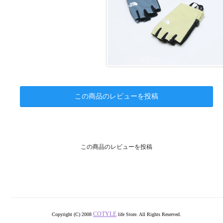
この商品のレビューを投稿
この商品のレビューを投稿
COTYLE
Copyright (C) 2008
life Store. All Rights Reserved.