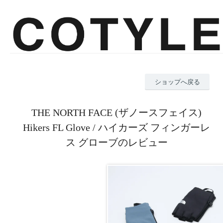
ショップへ戻る
THE NORTH FACE (ザノースフェイス)
Hikers FL Glove / ハイカーズ フィンガーレ
ス グローブのレビュー