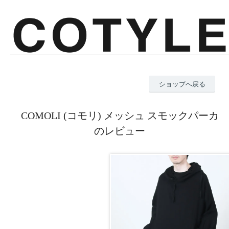
ショップへ戻る
COMOLI (コモリ) メッシュ スモックパーカ
のレビュー