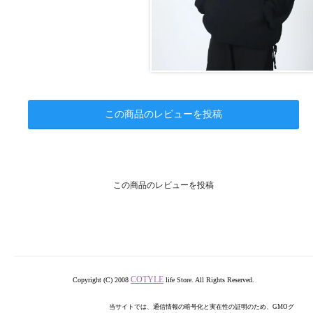
この商品のレビューを投稿
この商品のレビューを投稿
COTYLE
Copyright (C) 2008
life Store. All Rights Reserved.
当サイトでは、通信情報の暗号化と実在性の証明のため、GMOグ