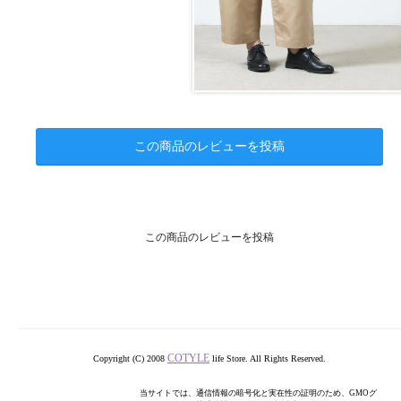
この商品のレビューを投稿
この商品のレビューを投稿
COTYLE
Copyright (C) 2008
life Store. All Rights Reserved.
当サイトでは、通信情報の暗号化と実在性の証明のため、GMOグ