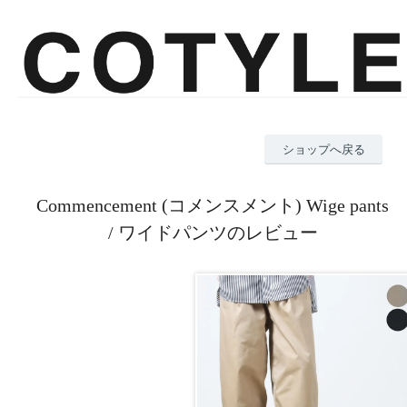
ショップへ戻る
Commencement (コメンスメント) Wige pants
/ ワイドパンツのレビュー