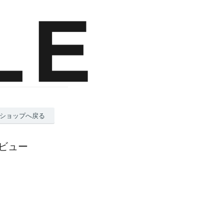
ショップへ戻る
レビュー