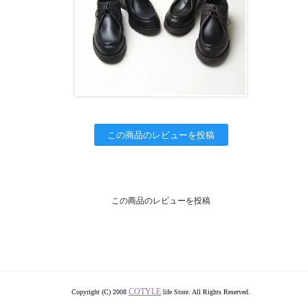
この商品のレビューを投稿
この商品のレビューを投稿
COTYLE
Copyright (C) 2008
life Store. All Rights Reserved.