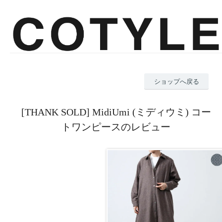
ショップへ戻る
[THANK SOLD] MidiUmi (ミディウミ) コー
トワンピースのレビュー