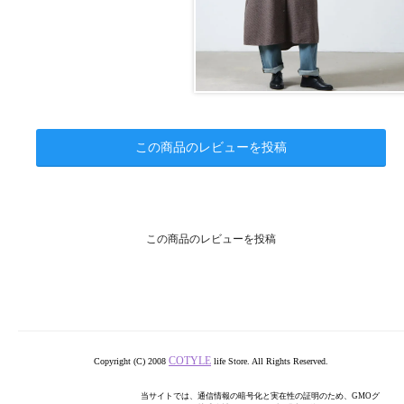
この商品のレビューを投稿
この商品のレビューを投稿
COTYLE
Copyright (C) 2008
life Store. All Rights Reserved.
当サイトでは、通信情報の暗号化と実在性の証明のため、GMOグ