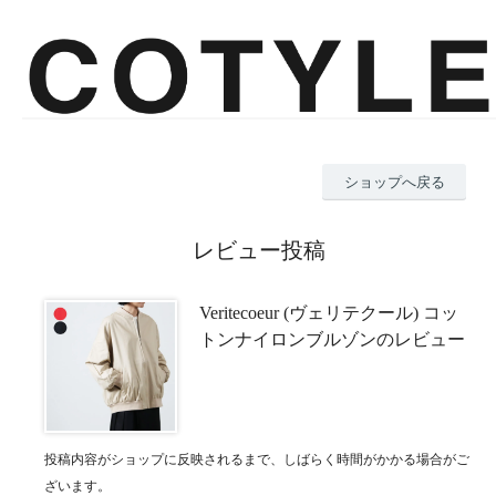
ショップへ戻る
レビュー投稿
Veritecoeur (ヴェリテクール) コッ
トンナイロンブルゾンのレビュー
投稿内容がショップに反映されるまで、しばらく時間がかかる場合がご
ざいます。