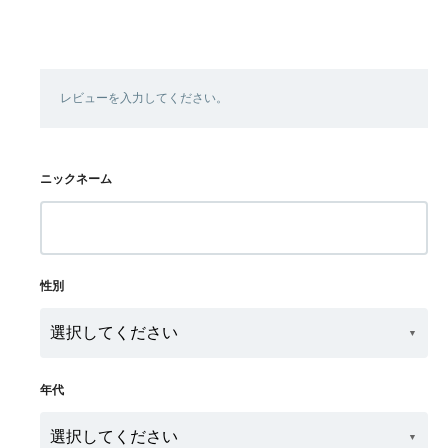
レビューを入力してください。
ニックネーム
性別
年代