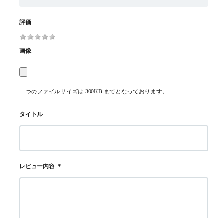
評価
画像
一つのファイルサイズは 300KB までとなっております。
タイトル
レビュー内容
＊