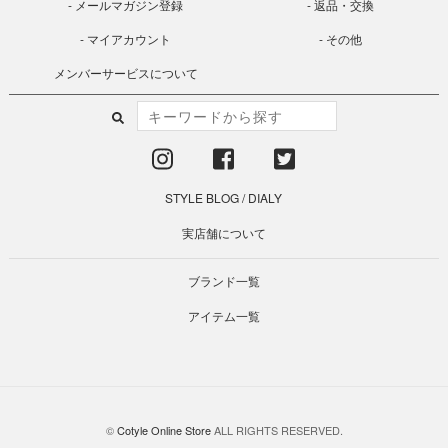
メールマガジン登録
返品・交換
マイアカウント
その他
メンバーサービスについて
STYLE BLOG
/
DIALY
実店舗について
ブランド一覧
アイテム一覧
©
Cotyle Online Store
ALL RIGHTS RESERVED.