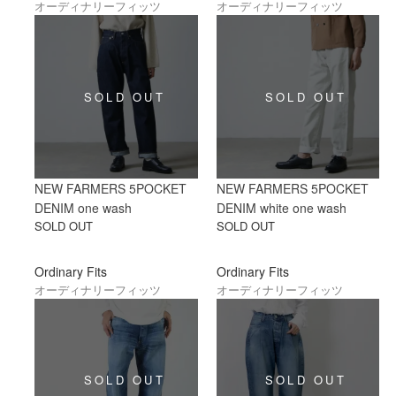
オーディナリーフィッツ
オーディナリーフィッツ
NEW FARMERS 5POCKET
NEW FARMERS 5POCKET
DENIM one wash
DENIM white one wash
SOLD OUT
SOLD OUT
Ordinary Fits
Ordinary Fits
オーディナリーフィッツ
オーディナリーフィッツ