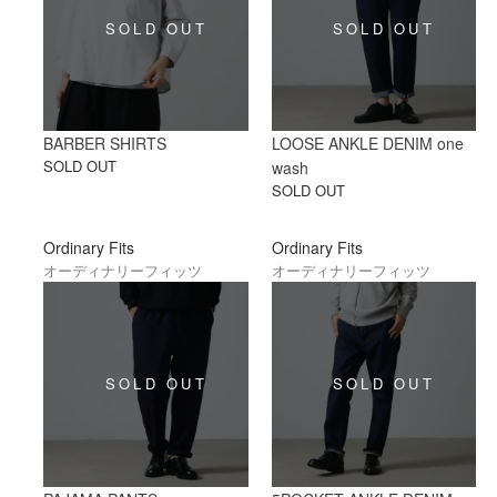
BARBER SHIRTS
LOOSE ANKLE DENIM one
SOLD OUT
wash
SOLD OUT
Ordinary Fits
Ordinary Fits
オーディナリーフィッツ
オーディナリーフィッツ