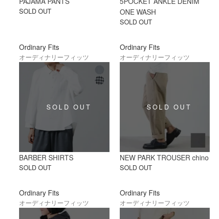
PAJAMA PANTS
5POCKET ANKLE DENIM
SOLD OUT
ONE WASH
SOLD OUT
Ordinary Fits
Ordinary Fits
オーディナリーフィッツ
オーディナリーフィッツ
BARBER SHIRTS
NEW PARK TROUSER chino
SOLD OUT
SOLD OUT
Ordinary Fits
Ordinary Fits
オーディナリーフィッツ
オーディナリーフィッツ