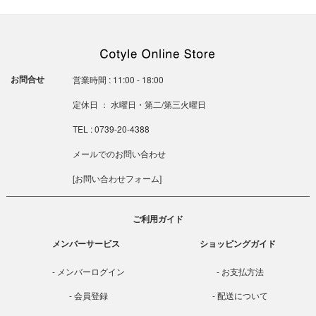
お問合せ
営業時間 : 11:00 - 18:00
定休日 ： 水曜日・第二/第三火曜日
TEL : 0739-20-4388
メールでのお問い合わせ
[
お問い合わせフォーム
]
ご利用ガイド
メンバーサービス
ショッピングガイド
メンバーログイン
お支払方法
会員登録
配送について