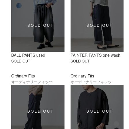
BALL PANTS used
PAINTER PANTS one wash
SOLD OUT
SOLD OUT
Ordinary Fits
Ordinary Fits
オーディナリーフィッツ
オーディナリーフィッツ