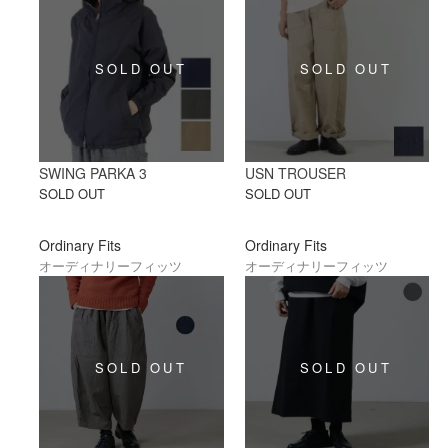
SWING PARKA 3
USN TROUSER
SOLD OUT
SOLD OUT
Ordinary Fits
Ordinary Fits
オーディナリーフィッツ
オーディナリーフィッツ