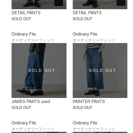
DETAIL PANTS
DETAIL PANTS
SOLD OUT
SOLD OUT
Ordinary Fits
Ordinary Fits
オーディナリーフィッツ
オーディナリーフィッツ
JAMES PANTS used
PAINTER PANTS
SOLD OUT
SOLD OUT
Ordinary Fits
Ordinary Fits
オーディナリーフィッツ
オーディナリーフィッツ