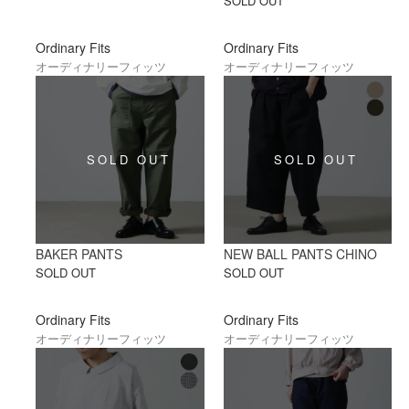
SOLD OUT
Ordinary Fits
Ordinary Fits
オーディナリーフィッツ
オーディナリーフィッツ
BAKER PANTS
NEW BALL PANTS CHINO
SOLD OUT
SOLD OUT
Ordinary Fits
Ordinary Fits
オーディナリーフィッツ
オーディナリーフィッツ