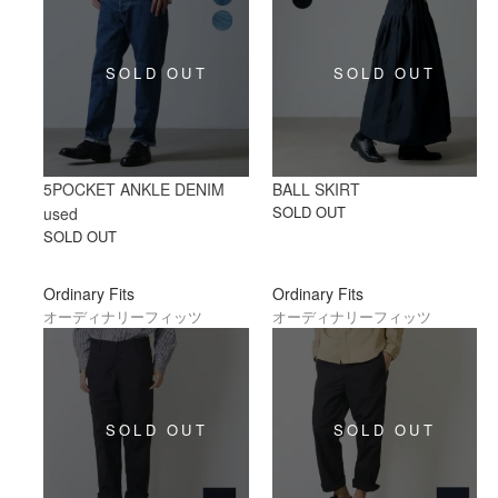
5POCKET ANKLE DENIM
BALL SKIRT
SOLD OUT
used
SOLD OUT
Ordinary Fits
Ordinary Fits
オーディナリーフィッツ
オーディナリーフィッツ