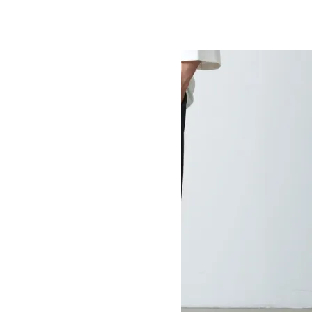
SOLD OUT
MOUNTAIN EQUIPMENT
マウンテンイクイップメント