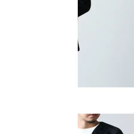
HIGH LOFT BUTTON CARDIGAN
SOLD OUT
MOUNTAIN EQUIPMENT
マウンテンイクイップメント