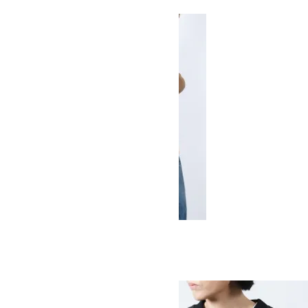
マウンテンイクイップメント
Large Dry Shoulder
SOLD OUT
MOUNTAIN EQUIPMENT
マウンテンイクイップメント