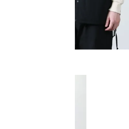
INSULATED SNAP TEE
SOLD OUT
MOUNTAIN EQUIPMENT
マウンテンイクイップメント