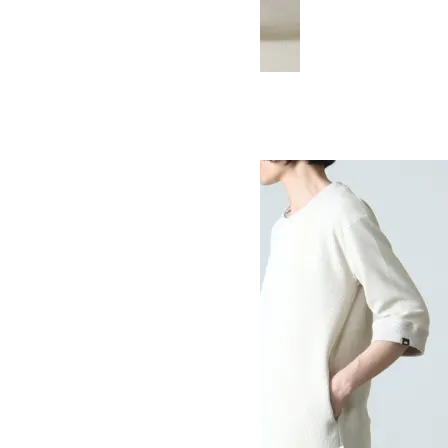
PUCKERING PANTS
SOLD OUT
MOUNTAIN EQUIPMENT
マウンテンイクイップメント