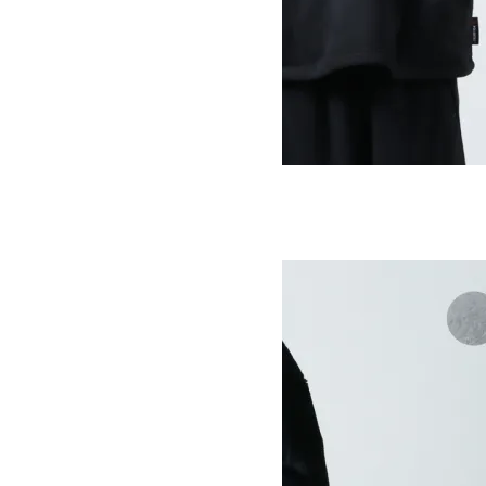
RETRO FLEECE TEE
SOLD OUT
MOUNTAIN EQUIPMENT
マウンテンイクイップメント