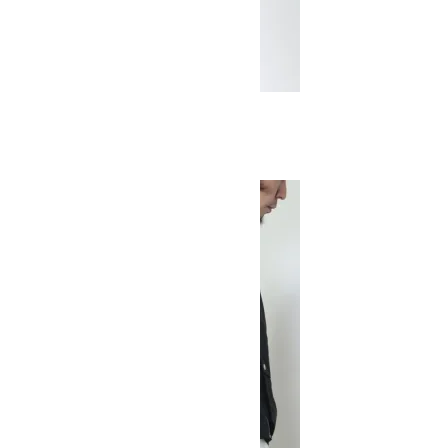
Easy Jacket
SOLD OUT
MOUNTAIN EQUIPMENT
マウンテンイクイップメント