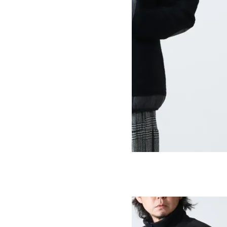
WOOL BOA CARDIGAN
SOLD OUT
MOUNTAIN EQUIPMENT
マウンテンイクイップメント