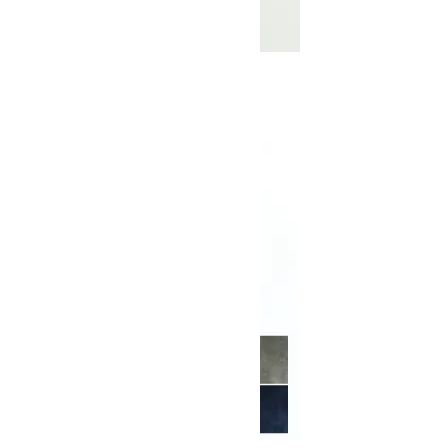
Tech Riders
SOLD OUT
MOUNTAIN EQUIPMENT
マウンテンイクイップメント