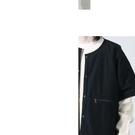
Radio Vest
SOLD OUT
MOUNTAIN EQUIPMENT
マウンテンイクイップメント