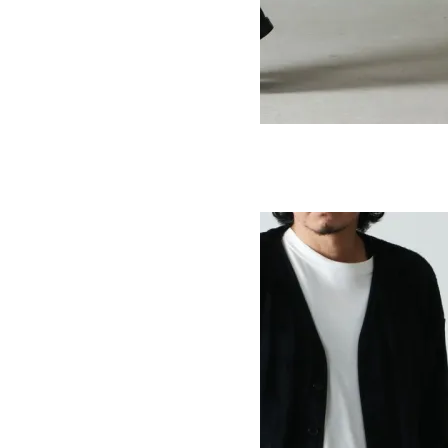
ALL PURPOSE PANTS
SOLD OUT
MOUNTAIN EQUIPMENT
マウンテンイクイップメント