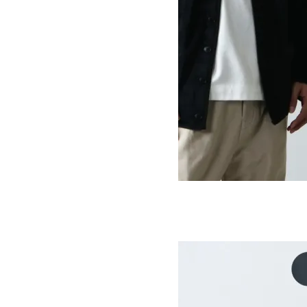
HIGH LOFT BUTTON CARDIGAN
SOLD OUT
MOUNTAIN EQUIPMENT
マウンテンイクイップメント