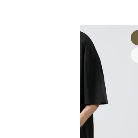
RETRO FLEECE SHIRTS
SOLD OUT
MOUNTAIN EQUIPMENT
マウンテンイクイップメント