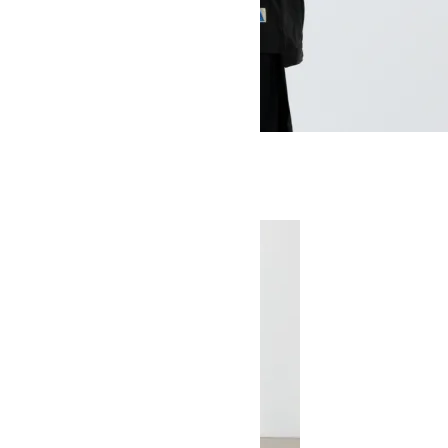
QD OVER TEE
SOLD OUT
MOUNTAIN EQUIPMENT
マウンテンイクイップメント