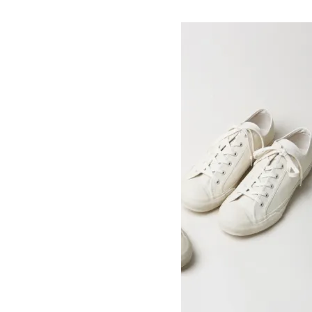
STUDIO NICHOLSON
スタジオニコルソン