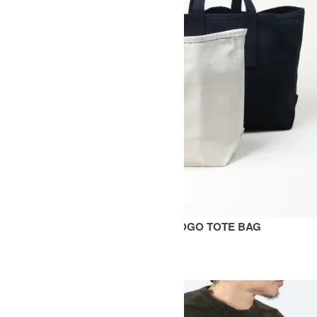
SMALL TOTE SN EMBROIDERED LOGO TOTE BAG
11,000円(税込)
6,600円(税込)
STUDIO NICHOLSON
スタジオニコルソン