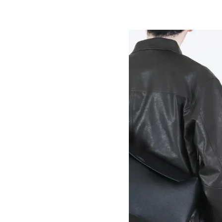
16,500円(税込)
9,900円(税込)
STUDIO NICHOLSON
スタジオニコルソン