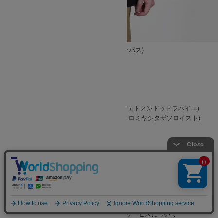
ご利用ガイド
お問合せ
メンバーサービス
営業時間 : 11:00 - 18:00
メンバーログイン
定休日 ： 水曜日・第二/第三火曜日
会員登録
TEL : 0739-20-4388
メールマガジン登録
メールでのお問い合わせ
マイアカウント
[
お問い合わせフォーム
]
メンバーサービスについて