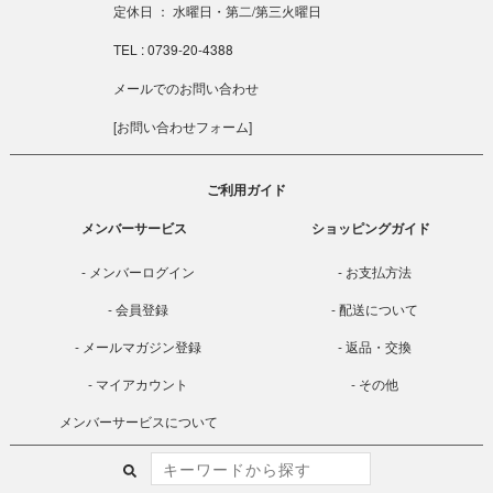
定休日 ： 水曜日・第二/第三火曜日
TEL : 0739-20-4388
メールでのお問い合わせ
[
お問い合わせフォーム
]
ご利用ガイド
メンバーサービス
ショッピングガイド
メンバーログイン
お支払方法
会員登録
配送について
メールマガジン登録
返品・交換
マイアカウント
その他
メンバーサービスについて