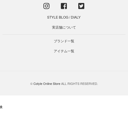
STYLE BLOG
/
DIALY
実店舗について
ブランド一覧
アイテム一覧
©
Cotyle Online Store
ALL RIGHTS RESERVED.