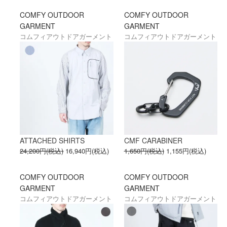
COMFY OUTDOOR
COMFY OUTDOOR
GARMENT
GARMENT
コムフィアウトドアガーメント
コムフィアウトドアガーメント
ATTACHED SHIRTS
CMF CARABINER
24,200円(税込)
16,940円(税込)
1,650円(税込)
1,155円(税込)
COMFY OUTDOOR
COMFY OUTDOOR
GARMENT
GARMENT
コムフィアウトドアガーメント
コムフィアウトドアガーメント