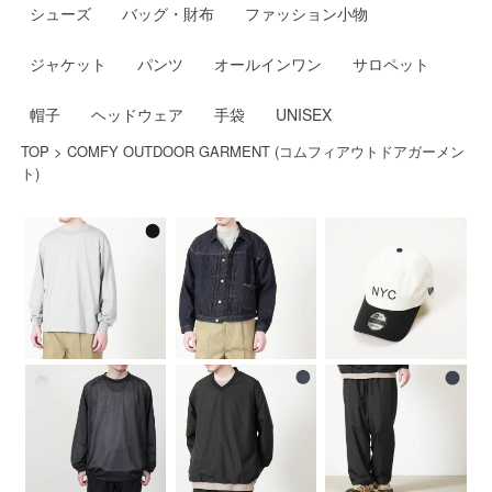
シューズ
バッグ・財布
ファッション小物
ジャケット
パンツ
オールインワン
サロペット
帽子
ヘッドウェア
手袋
UNISEX
TOP
>
COMFY OUTDOOR GARMENT (コムフィアウトドアガーメン
ト)