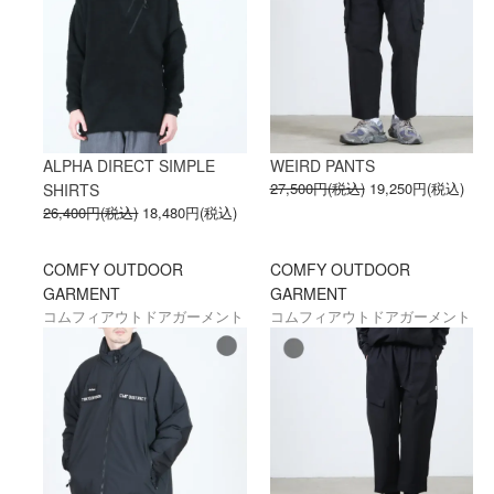
ALPHA DIRECT SIMPLE
WEIRD PANTS
27,500円(税込)
19,250円(税込)
SHIRTS
26,400円(税込)
18,480円(税込)
COMFY OUTDOOR
COMFY OUTDOOR
GARMENT
GARMENT
コムフィアウトドアガーメント
コムフィアウトドアガーメント