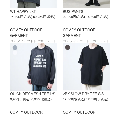
WT HAPPY JKT
BUG PANTS
74,800円(税込)
52,360円(税込)
22,000円(税込)
15,400円(税込)
COMFY OUTDOOR
COMFY OUTDOOR
GARMENT
GARMENT
コムフィアウトドアガーメント
コムフィアウトドアガーメント
QUICK DRY MESH TEE L/S
2PK SLOW DRY TEE S/S
9,900円(税込)
6,930円(税込)
17,600円(税込)
12,320円(税込)
COMFY OUTDOOR
COMFY OUTDOOR