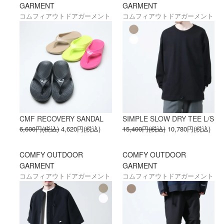
GARMENT
GARMENT
コムフィアウトドアガーメント
コムフィアウトドアガーメント
CMF RECOVERY SANDAL
SIMPLE SLOW DRY TEE L/S
6,600円(税込)
4,620円(税込)
15,400円(税込)
10,780円(税込)
COMFY OUTDOOR
COMFY OUTDOOR
GARMENT
GARMENT
コムフィアウトドアガーメント
コムフィアウトドアガーメント