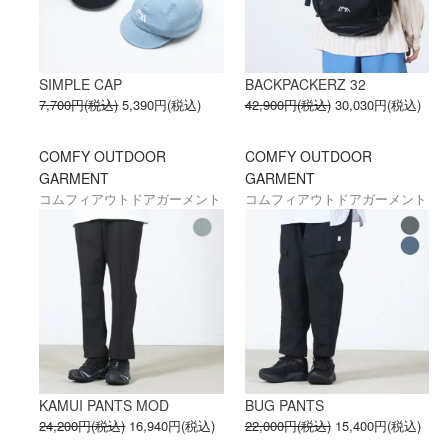
SIMPLE CAP
BACKPACKERZ 32
7,700円(税込)
5,390円(税込)
42,900円(税込)
30,030円(税込)
COMFY OUTDOOR
COMFY OUTDOOR
GARMENT
GARMENT
コムフィアウトドアガーメント
コムフィアウトドアガーメント
KAMUI PANTS MOD
BUG PANTS
24,200円(税込)
16,940円(税込)
22,000円(税込)
15,400円(税込)