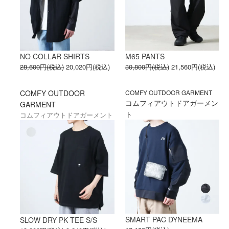
NO COLLAR SHIRTS
M65 PANTS
28,600円(税込)
20,020円(税込)
30,800円(税込)
21,560円(税込)
COMFY OUTDOOR
COMFY OUTDOOR GARMENT
コムフィアウトドアガーメン
GARMENT
ト
コムフィアウトドアガーメント
SMART PAC DYNEEMA
SLOW DRY PK TEE S/S