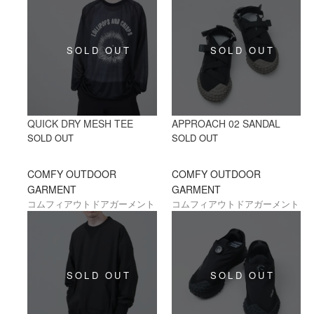
QUICK DRY MESH TEE
APPROACH 02 SANDAL
SOLD OUT
SOLD OUT
COMFY OUTDOOR
COMFY OUTDOOR
GARMENT
GARMENT
コムフィアウトドアガーメント
コムフィアウトドアガーメント