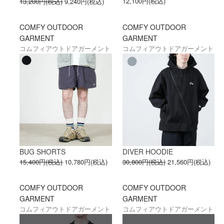
12,100円(税込)
13,200円(税込)
9,240円(税込)
COMFY OUTDOOR
COMFY OUTDOOR
GARMENT
GARMENT
コムフィアウトドアガーメント
コムフィアウトドアガーメント
BUG SHORTS
DIVER HOODIE
15,400円(税込)
10,780円(税込)
30,800円(税込)
21,560円(税込)
COMFY OUTDOOR
COMFY OUTDOOR
GARMENT
GARMENT
コムフィアウトドアガーメント
コムフィアウトドアガーメント