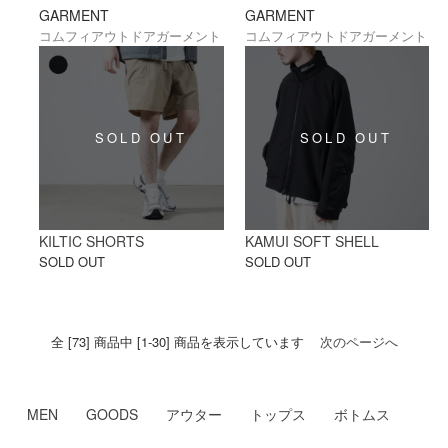
GARMENT
GARMENT
コムフィアウトドアガーメント
コムフィアウトドアガーメント
KILTIC SHORTS
KAMUI SOFT SHELL
SOLD OUT
SOLD OUT
全 [73] 商品中 [1-30] 商品を表示しています
次のページへ
MEN
GOODS
アウター
トップス
ボトムス