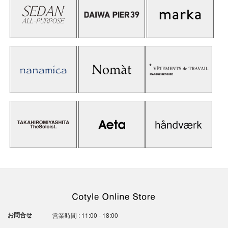
お問合せ
営業時間 : 11:00 - 18:00