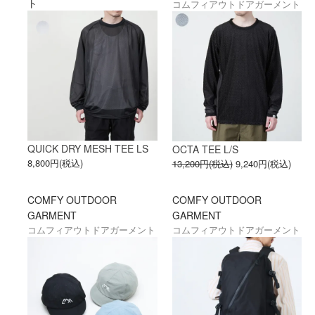
ト
コムフィアウトドアガーメント
QUICK DRY MESH TEE LS
OCTA TEE L/S
8,800円(税込)
13,200円(税込)
9,240円(税込)
COMFY OUTDOOR
COMFY OUTDOOR
GARMENT
GARMENT
コムフィアウトドアガーメント
コムフィアウトドアガーメント