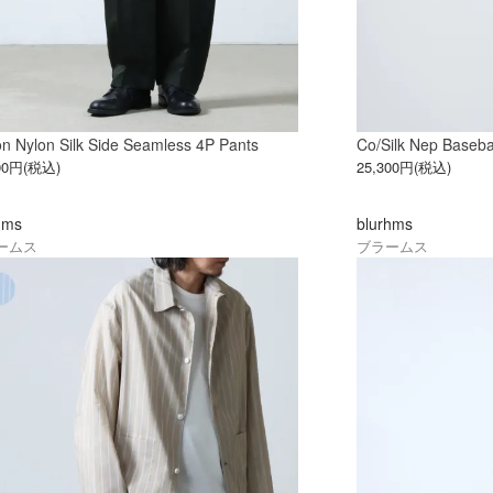
n Nylon Silk Side Seamless 4P Pants
Co/Silk Nep Baseba
200円(税込)
25,300円(税込)
hms
blurhms
ームス
ブラームス