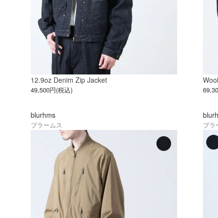
12.9oz Denim Zip Jacket
Wool
49,500円(税込)
69,
blurhms
blur
ブラームス
ブラ