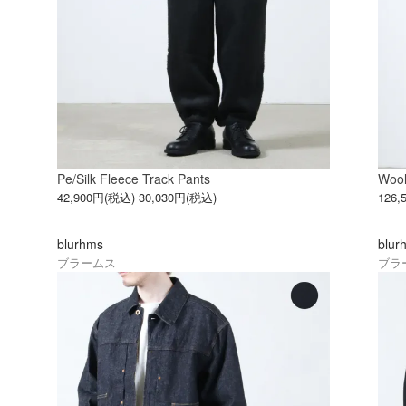
Pe/Silk Fleece Track Pants
Wool
42,900円(税込)
30,030円(税込)
126
blurhms
blur
ブラームス
ブラ