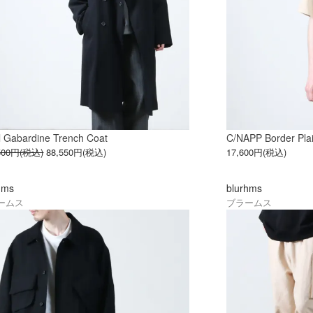
 Gabardine Trench Coat
C/NAPP Border Pla
,500円(税込)
88,550円(税込)
17,600円(税込)
hms
blurhms
ームス
ブラームス