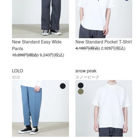
New Standard Easy Wide
New Standard Pocket T-Shirt
4,180円(税込)
2,926円(税込)
Pants
13,200円(税込)
9,240円(税込)
LOLO
snow peak
ロロ
スノーピーク