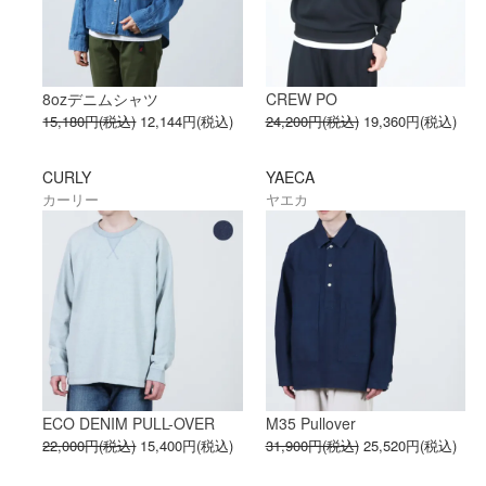
8ozデニムシャツ
CREW PO
15,180円(税込)
12,144円(税込)
24,200円(税込)
19,360円(税込)
CURLY
YAECA
カーリー
ヤエカ
ECO DENIM PULL-OVER
M35 Pullover
22,000円(税込)
15,400円(税込)
31,900円(税込)
25,520円(税込)