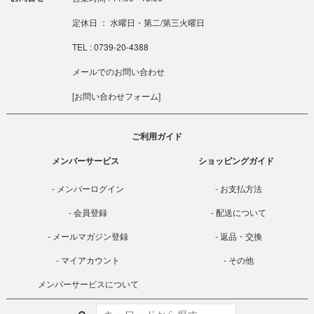
定休日 ： 水曜日・第二/第三火曜日
TEL : 0739-20-4388
メールでのお問い合わせ
[
お問い合わせフォーム
]
ご利用ガイド
メンバーサービス
ショッピングガイド
メンバーログイン
お支払方法
会員登録
配送について
メールマガジン登録
返品・交換
マイアカウント
その他
メンバーサービスについて