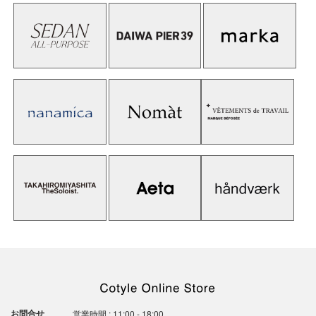
お問合せ
営業時間 : 11:00 - 18:00