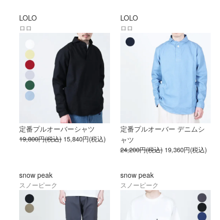
LOLO
LOLO
ロロ
ロロ
定番プルオーバーシャツ
定番プルオーバー デニムシ
19,800円(税込)
15,840円(税込)
ャツ
24,200円(税込)
19,360円(税込)
snow peak
snow peak
スノーピーク
スノーピーク