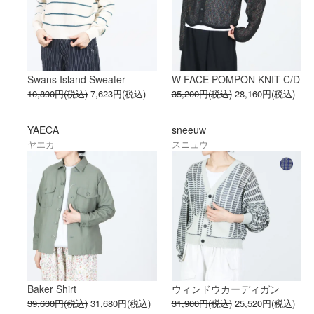
Swans Island Sweater
W FACE POMPON KNIT C/D
10,890円(税込)
7,623円(税込)
35,200円(税込)
28,160円(税込)
YAECA
sneeuw
ヤエカ
スニュウ
Baker Shirt
ウィンドウカーディガン
39,600円(税込)
31,680円(税込)
31,900円(税込)
25,520円(税込)