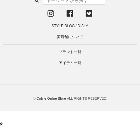
STYLE BLOG
/
DIALY
実店舗について
ブランド一覧
アイテム一覧
©
Cotyle Online Store
ALL RIGHTS RESERVED.