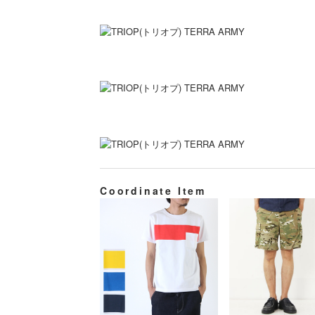
Coordinate Item