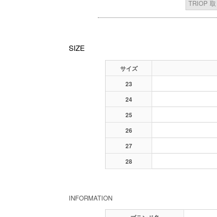
TRIOP
SIZE
サイズ
23
24
25
26
27
28
INFORMATION