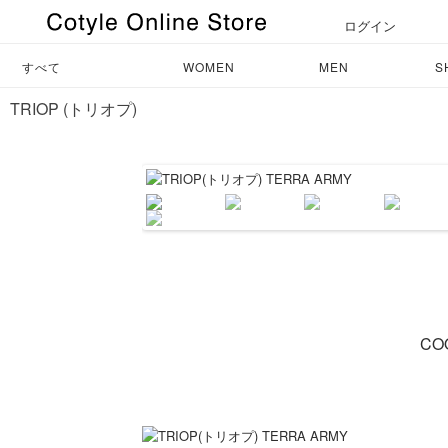
ログイン
すべて
WOMEN
MEN
S
TRIOP (トリオプ)
CO