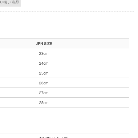
 取り扱い商品
JPN SIZE
23cm
24cm
25cm
26cm
27cm
28cm