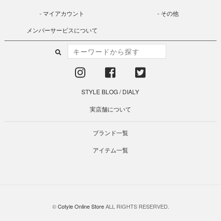
マイアカウント
その他
メンバーサービスについて
STYLE BLOG
/
DIALY
実店舗について
ブランド一覧
アイテム一覧
©
Cotyle Online Store
ALL RIGHTS RESERVED.