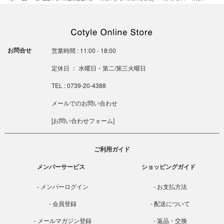
お問合せ
営業時間 : 11:00 - 18:00
定休日 ： 水曜日・第二/第三火曜日
TEL : 0739-20-4388
メールでのお問い合わせ
[
お問い合わせフォーム
]
ご利用ガイド
メンバーサービス
ショッピングガイド
メンバーログイン
お支払方法
会員登録
配送について
メールマガジン登録
返品・交換