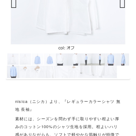
Previous
Next
nisica（ニシカ）より、『レギュラーカラーシャツ 無
地 長袖』
素材には、シーズンを問わず手に取りやすい程よい厚
みのコットン100%のシャツ生地を採用。程よいハリ
感がありながらも、ソフトで軽やかな肌触りが特徴で