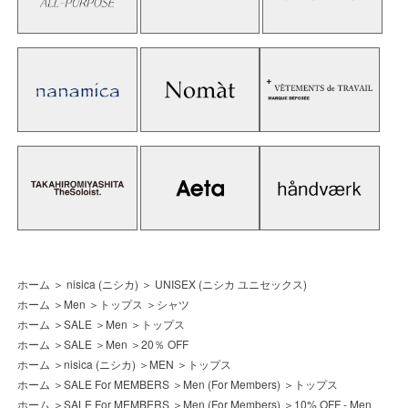
ホーム
＞
nisica (ニシカ)
＞
UNISEX (ニシカ ユニセックス)
ホーム
＞
Men
＞
トップス
＞
シャツ
ホーム
＞
SALE
＞
Men
＞
トップス
ホーム
＞
SALE
＞
Men
＞
20％ OFF
ホーム
＞
nisica (ニシカ)
＞
MEN
＞
トップス
ホーム
＞
SALE For MEMBERS
＞
Men (For Members)
＞
トップス
ホーム
＞
SALE For MEMBERS
＞
Men (For Members)
＞
10% OFF - Men