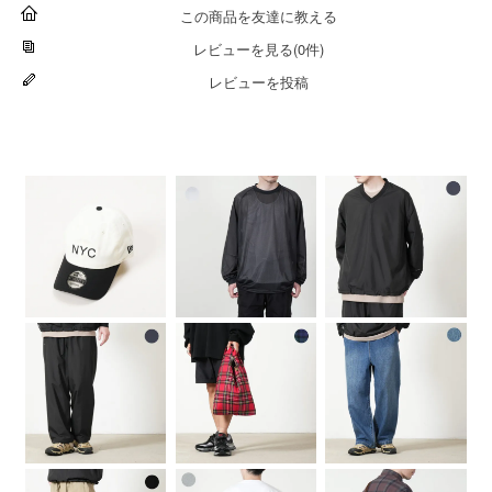
この商品を友達に教える
レビューを見る(0件)
レビューを投稿