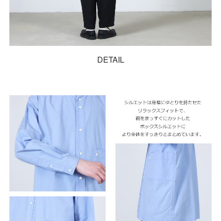
DETAIL