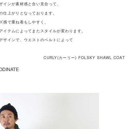
ザインが素材感と合い見合って、
の仕上がりとなっております。
ズ感で重ね着もしやすく、
アイテムによってまたスタイルが変わります。
デザインで、ウエストのベルトによって
CURLY(カーリー) FOLSKY SHAWL COAT
ODINATE