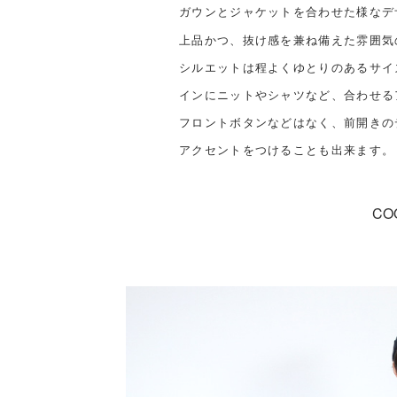
ガウンとジャケットを合わせた様なデ
上品かつ、抜け感を兼ね備えた雰囲気
シルエットは程よくゆとりのあるサイ
インにニットやシャツなど、合わせる
フロントボタンなどはなく、前開きの
アクセントをつけることも出来ます。
CO