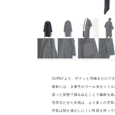
CURLYより、ザクッと羽織るだけ
素材には、太番手のウール糸をツイル
湿った状態で揉み込むことで繊維を絡
毛羽立たせた生地は、より多くの空気
空気は熱を逃がしにくい性質を持って