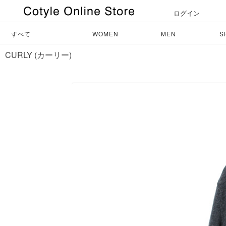
ログイン
すべて
WOMEN
MEN
S
CURLY (カーリー)