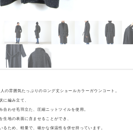
で大人の雰囲気たっぷりのロング丈ショールカラーガウンコート。
状に編み立て、
み合わせ毛羽立た、圧縮ニットツイルを使用。
を生地の表面に含ませることができ、
いるため、軽量で、確かな保温性を併せ持っています。