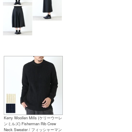
Kerry Woollen Mills (ケリーウーレ
ンミルズ) Fisherman Rib Crew
Neck Sweater / フィッシャーマン