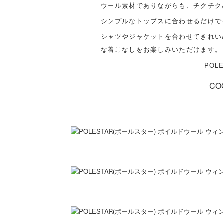
ウール素材でありながらも、チクチク
シンプルなトップスに合わせるだけで
シャツやジャケットを合わせてきれい
な着こなしをお楽しみいただけます。
POL
CO