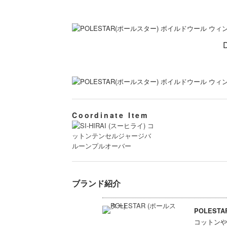
Coordinate Item
ブランド紹介
POLESTA
コットンや