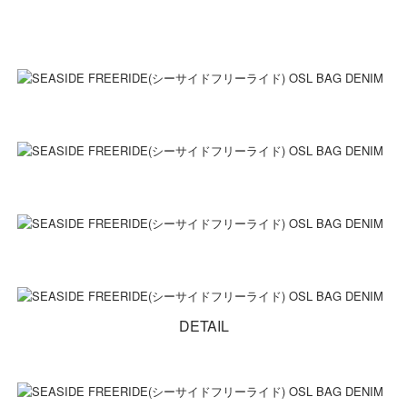
DETAIL