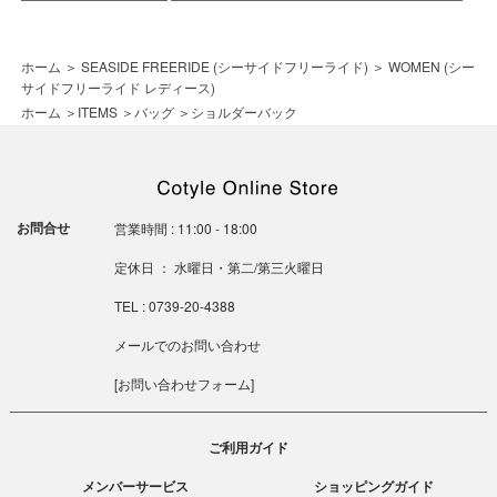
ホーム
＞
SEASIDE FREERIDE (シーサイドフリーライド)
＞
WOMEN (シー
サイドフリーライド レディース)
ホーム
＞
ITEMS
＞
バッグ
＞
ショルダーバック
お問合せ
営業時間 : 11:00 - 18:00
定休日 ： 水曜日・第二/第三火曜日
TEL : 0739-20-4388
メールでのお問い合わせ
[
お問い合わせフォーム
]
ご利用ガイド
メンバーサービス
ショッピングガイド