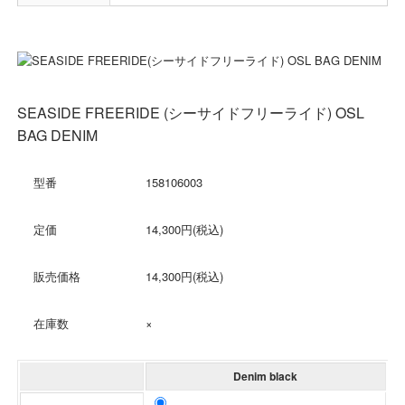
SEASIDE FREERIDE (シーサイドフリーライド) OSL
BAG DENIM
型番
158106003
定価
14,300円(税込)
販売価格
14,300円(税込)
在庫数
×
Denim black