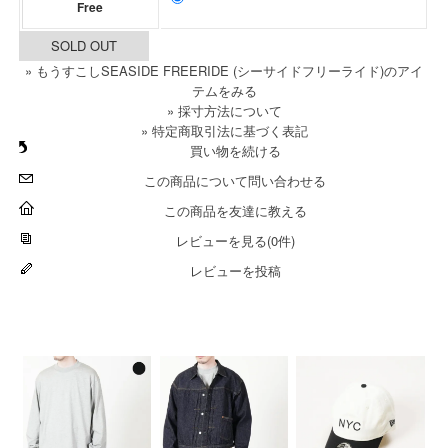
Free
SOLD OUT
» もうすこしSEASIDE FREERIDE (シーサイドフリーライド)のアイ
テムをみる
» 採寸方法について
» 特定商取引法に基づく表記
買い物を続ける
この商品について問い合わせる
この商品を友達に教える
レビューを見る(0件)
レビューを投稿