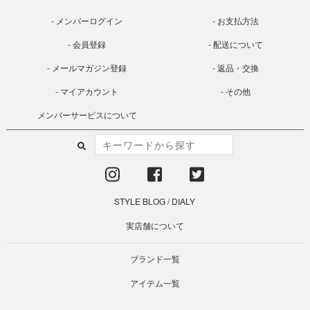
メンバーログイン
お支払方法
会員登録
配送について
メールマガジン登録
返品・交換
マイアカウント
その他
メンバーサービスについて
STYLE BLOG
/
DIALY
実店舗について
ブランド一覧
アイテム一覧