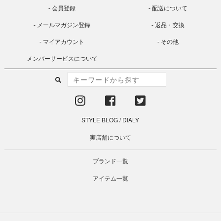
会員登録
配送について
メールマガジン登録
返品・交換
マイアカウント
その他
メンバーサービスについて
STYLE BLOG
/
DIALY
実店舗について
ブランド一覧
アイテム一覧