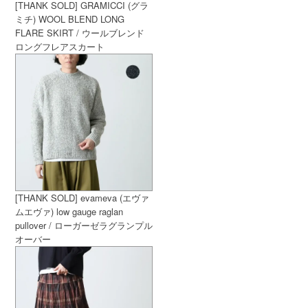
[THANK SOLD] GRAMICCI (グラ
ミチ) WOOL BLEND LONG
FLARE SKIRT / ウールブレンド
ロングフレアスカート
[THANK SOLD] evameva (エヴァ
ムエヴァ) low gauge raglan
pullover / ローガーゼラグランプル
オーバー