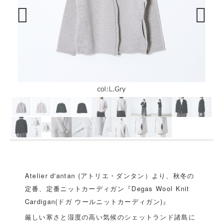
Previous
Next
Atelier d'antan (アトリエ・ダンタン）より、秋冬の
定番、定番ニットカーディガン『Degas Wool Knit
Cardigan(ドガ ウールニットカーディガン)』
厳しい寒さと湿度の高い気候のシェットランド諸島に