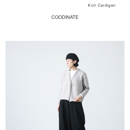
Knit Cardigan
COODINATE