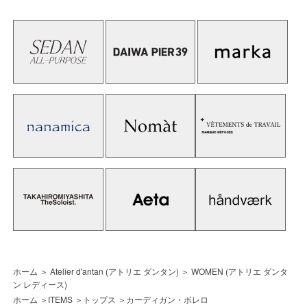
ホーム
＞
Atelier d'antan (アトリエ ダンタン)
＞
WOMEN (アトリエ ダンタ
ン レディース)
ホーム
＞
ITEMS
＞
トップス
＞
カーディガン・ボレロ