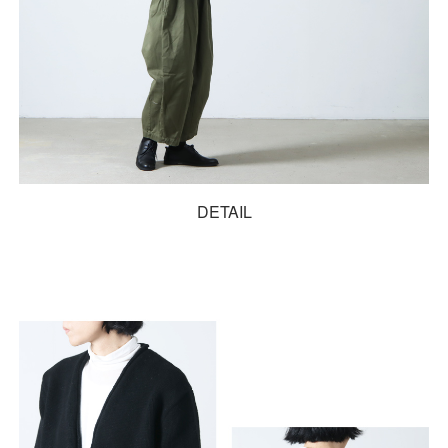
DETAIL