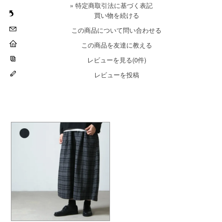
» 特定商取引法に基づく表記
買い物を続ける
この商品について問い合わせる
この商品を友達に教える
レビューを見る(0件)
レビューを投稿