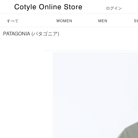
ログイン
すべて
WOMEN
MEN
S
PATAGONIA (パタゴニア)