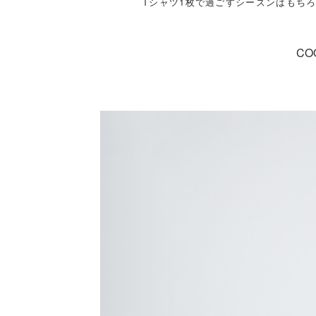
Tシャツ1枚で過ごすシーズンはもち
CO