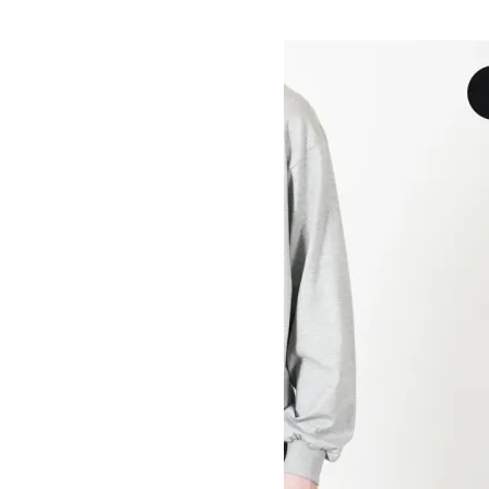
リーブTシャツ